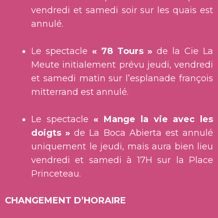
vendredi et samedi soir sur les quais est
annulé.
Le spectacle
« 78 Tours »
de la Cie La
Meute initialement prévu jeudi, vendredi
et samedi matin sur l’esplanade françois
mitterrand est annulé.
Le spectacle
« Mange la vie avec les
doigts »
de La Boca Abierta est annulé
uniquement le jeudi, mais aura bien lieu
vendredi et samedi à 17H sur la Place
Princeteau.
CHANGEMENT D’HORAIRE