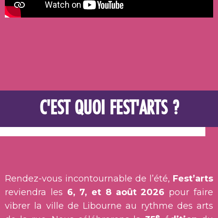
C'EST QUOI FEST'ARTS ?
Rendez-vous incontournable de l’été,
Fest’arts
reviendra les
6, 7, et 8 août 2026
pour faire
vibrer la ville de Libourne au rythme des arts
e