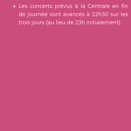
Les concerts prévus à la Centrale en fin
de journée sont avancés à 22h30 sur les
trois jours (au lieu de 23h initialement).