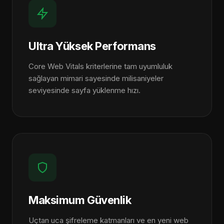
Ultra Yüksek Performans
Core Web Vitals kriterlerine tam uyumluluk
sağlayan mimari sayesinde milisaniyeler
seviyesinde sayfa yüklenme hızı.
Maksimum Güvenlik
Uçtan uca şifreleme katmanları ve en yeni web