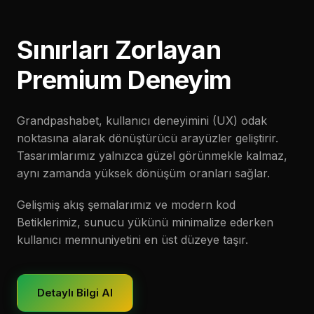
Sınırları Zorlayan
Premium Deneyim
Grandpashabet, kullanıcı deneyimini (UX) odak
noktasına alarak dönüştürücü arayüzler geliştirir.
Tasarımlarımız yalnızca güzel görünmekle kalmaz,
aynı zamanda yüksek dönüşüm oranları sağlar.
Gelişmiş akış şemalarımız ve modern kod
Betiklerimiz, sunucu yükünü minimalize ederken
kullanıcı memnuniyetini en üst düzeye taşır.
Detaylı Bilgi Al