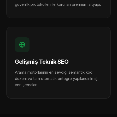
güvenlik protokolleri ile korunan premium altyapı.
Gelişmiş Teknik SEO
Arama motorlarının en sevdiği semantik kod
düzeni ve tam otomatik entegre yapılandırılmış
veri şemaları.