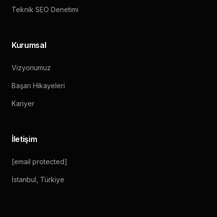
Teknik SEO Denetimi
Kurumsal
Vizyonumuz
Başarı Hikayeleri
Kariyer
İletişim
[email protected]
İstanbul, Türkiye