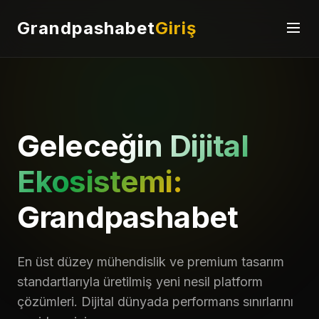
Grandpashabet
Giriş
Geleceğin Dijital
Ekosistemi:
Grandpashabet
En üst düzey mühendislik ve premium tasarım
standartlarıyla üretilmiş yeni nesil platform
çözümleri. Dijital dünyada performans sınırlarını