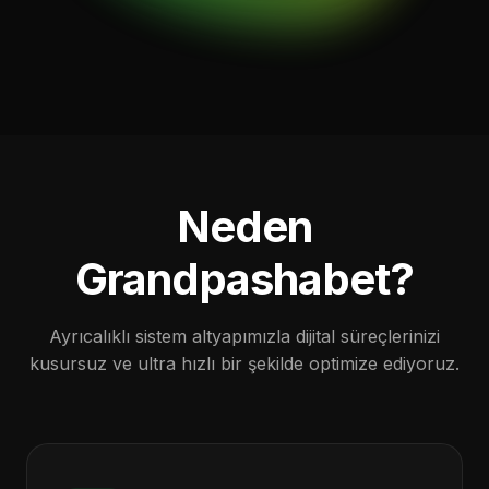
Neden
Grandpashabet?
Ayrıcalıklı sistem altyapımızla dijital süreçlerinizi
kusursuz ve ultra hızlı bir şekilde optimize ediyoruz.