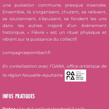
une pulsation commune, presque insensée.
Ensemble, ils s’organisent, chutent, se relèvent,
se soutiennent, s’épuisent, se fondent les uns
dans les autres. Inspiré d’un évènement
historique, « Fièvre » est un rituel physique et
vibrant sur la puissance du collectif.
compagniepointbart.fr
En coréalisation avec l’OARA, office artistique de
la région Nouvelle-Aquitaine
INFOS PRATIQUES
Dates :
Jeudi 6 août et Vendredi 7 août