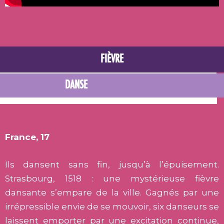
FIÈVRE
DANSE
France, 17
Ils dansent sans fin, jusqu’à l’épuisement.
Strasbourg, 1518 : une mystérieuse fièvre
dansante s’empare de la ville. Gagnés par une
irrépressible envie de se mouvoir, six danseurs se
laissent emporter par une excitation continue,