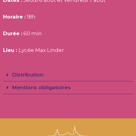
Horaire :
18h
Durée :
60 min
Lieu :
Lycée Max Linder
Distribution
Mentions obligatoires