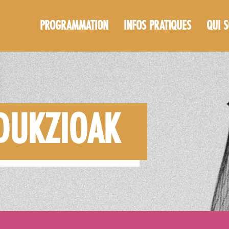
PROGRAMMATION
INFOS PRATIQUES
QUI 
DUKZIOAK