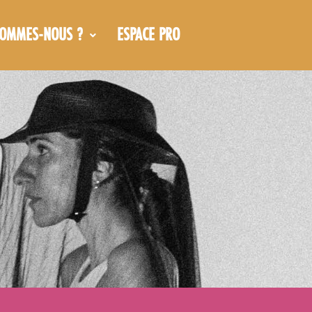
SOMMES-NOUS ?
ESPACE PRO